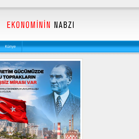
Künye