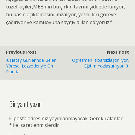
tüzel kişiler,MEB’nın bu çirkin tavrını şiddetle kınıyor,
bu basın açıklamasını imzalıyor, yetkilileri göreve
çağırıyor ve kamuoyuna saygıyla ilan ediyoruz.”
Previous Post
Next Post
Hatay Günlerinde Belen
Öğretmen Itibarsızlaştırılıyor,
Yöresel Lezzetleriyle Ön
Eğitim Yozlaştırılıyor"
Planda
Bir yanıt yazın
E-posta adresiniz yayınlanmayacak.
Gerekli alanlar
*
ile işaretlenmişlerdir