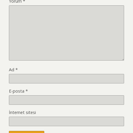
Yorum
*
Ad
*
E-posta
*
İnternet sitesi