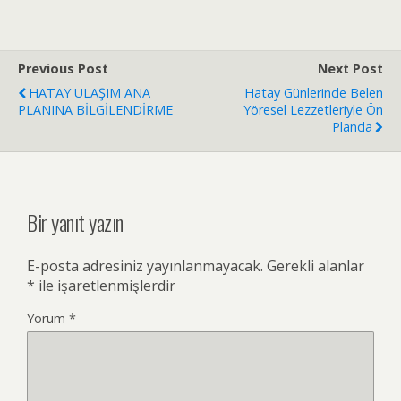
Previous Post
Next Post
HATAY ULAŞIM ANA
Hatay Günlerinde Belen
PLANINA BİLGİLENDİRME
Yöresel Lezzetleriyle Ön
Planda
Bir yanıt yazın
E-posta adresiniz yayınlanmayacak.
Gerekli alanlar
*
ile işaretlenmişlerdir
Yorum
*