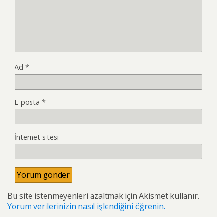
Ad
*
E-posta
*
İnternet sitesi
Bu site istenmeyenleri azaltmak için Akismet kullanır.
Yorum verilerinizin nasıl işlendiğini öğrenin.