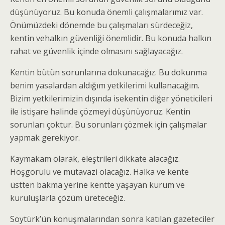
düşünüyoruz. Bu konuda önemli çalışmalarımız var.
Önümüzdeki dönemde bu çalışmaları sürdeceğiz,
kentin vehalkın güvenliği önemlidir. Bu konuda halkın
rahat ve güvenlik içinde olmasını sağlayacağız.
Kentin bütün sorunlarına dokunacağız. Bu dokunma
benim yasalardan aldığım yetkilerimi kullanacağım.
Bizim yetkilerimizin dışında isekentin diğer yöneticileri
ile istişare halinde çözmeyi düşünüyoruz. Kentin
sorunları çoktur. Bu sorunları çözmek için çalışmalar
yapmak gerekiyor.
Kaymakam olarak, eleştrileri dikkate alacağız.
Hoşgörülü ve mütavazi olacağız. Halka ve kente
üstten bakma yerine kentte yaşayan kurum ve
kuruluşlarla çözüm üreteceğiz.
Soytürk’ün konuşmalarından sonra katılan gazeteciler