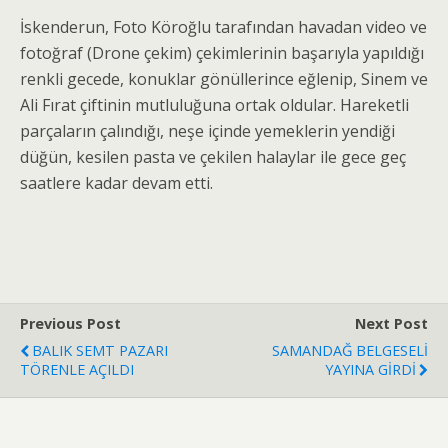
İskenderun, Foto Köroğlu tarafından havadan video ve
fotoğraf (Drone çekim) çekimlerinin başarıyla yapıldığı
renkli gecede, konuklar gönüllerince eğlenip, Sinem ve
Ali Fırat çiftinin mutluluğuna ortak oldular. Hareketli
parçaların çalındığı, neşe içinde yemeklerin yendiği
düğün, kesilen pasta ve çekilen halaylar ile gece geç
saatlere kadar devam etti.
Previous Post
Next Post
BALIK SEMT PAZARI
SAMANDAĞ BELGESELİ
TÖRENLE AÇILDI
YAYINA GİRDİ