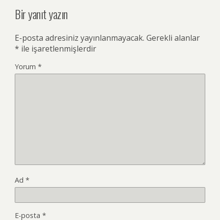
Bir yanıt yazın
E-posta adresiniz yayınlanmayacak.
Gerekli alanlar
*
ile işaretlenmişlerdir
Yorum
*
Ad
*
E-posta
*