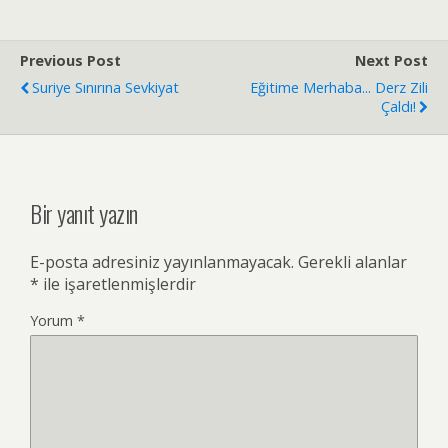
Previous Post
Next Post
Suriye Sınırına Sevkiyat
Eğitime Merhaba... Derz Zili
Çaldı!
Bir yanıt yazın
E-posta adresiniz yayınlanmayacak.
Gerekli alanlar
*
ile işaretlenmişlerdir
Yorum
*