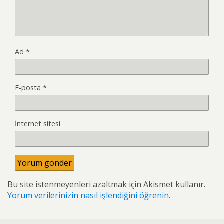
Ad
*
E-posta
*
İnternet sitesi
Bu site istenmeyenleri azaltmak için Akismet kullanır.
Yorum verilerinizin nasıl işlendiğini öğrenin.