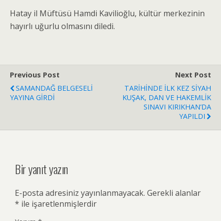
Hatay il Müftüsü Hamdi Kavilioğlu, kültür merkezinin
hayırlı uğurlu olmasını diledi.
Previous Post
Next Post
SAMANDAĞ BELGESELİ
TARİHİNDE İLK KEZ SİYAH
YAYINA GİRDİ
KUŞAK, DAN VE HAKEMLİK
SINAVI KIRIKHAN’DA
YAPILDI
Bir yanıt yazın
E-posta adresiniz yayınlanmayacak.
Gerekli alanlar
*
ile işaretlenmişlerdir