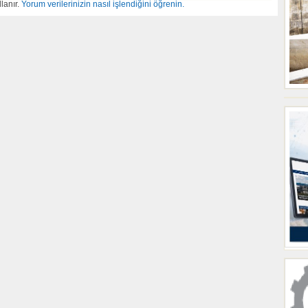
lanır.
Yorum verilerinizin nasıl işlendiğini öğrenin.