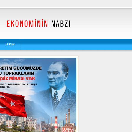
Künye