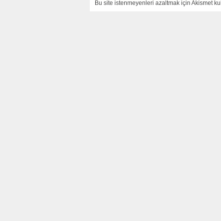
Bu site istenmeyenleri azaltmak için Akismet kul