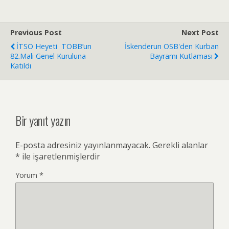
Previous Post
Next Post
İTSO Heyeti TOBB’un
İskenderun OSB'den Kurban
82.Mali Genel Kuruluna
Bayramı Kutlaması
Katıldı
Bir yanıt yazın
E-posta adresiniz yayınlanmayacak.
Gerekli alanlar
*
ile işaretlenmişlerdir
Yorum
*