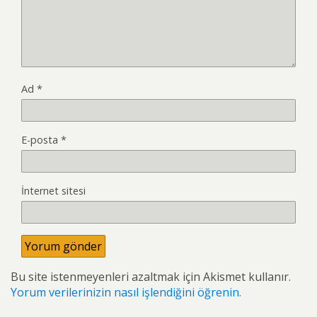
Ad
*
E-posta
*
İnternet sitesi
Bu site istenmeyenleri azaltmak için Akismet kullanır.
Yorum verilerinizin nasıl işlendiğini öğrenin.