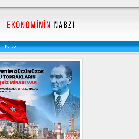
Künye