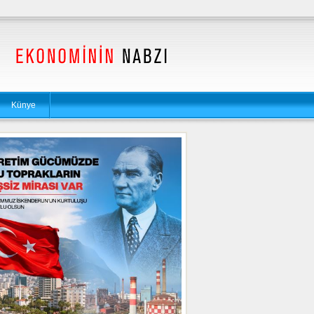
Künye