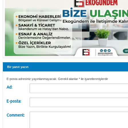
Bir yanıt yazın
E-posta adresiniz yayınlanmayacak. Gerekli alanlar
*
ile işaretlenmişlerdir
Ad:
E-posta:
Comment: