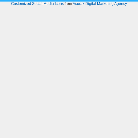
Customized Social Media Icons
from
Acurax Digital Marketing Agency