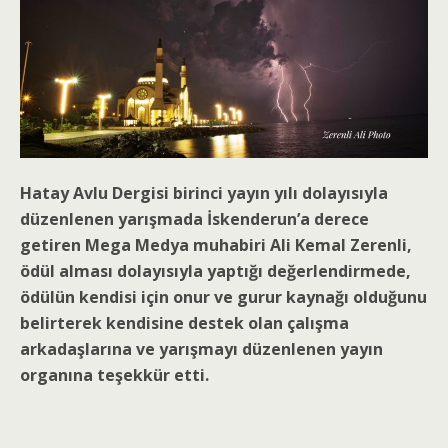
Hatay Avlu Dergisi birinci yayın yılı dolayısıyla
düzenlenen yarışmada İskenderun’a derece
getiren Mega Medya muhabiri Ali Kemal Zerenli,
ödül alması dolayısıyla yaptığı değerlendirmede,
ödülün kendisi için onur ve gurur kaynağı olduğunu
belirterek kendisine destek olan çalışma
arkadaşlarına ve yarışmayı düzenlenen yayın
organına teşekkür etti.