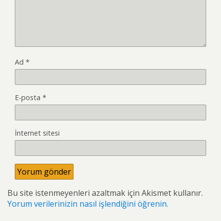
Ad
*
E-posta
*
İnternet sitesi
Bu site istenmeyenleri azaltmak için Akismet kullanır.
Yorum verilerinizin nasıl işlendiğini öğrenin.