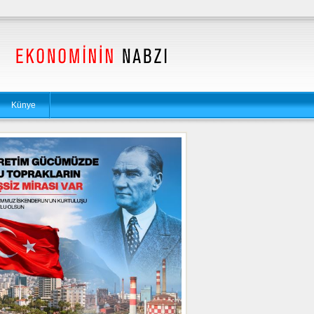
Künye