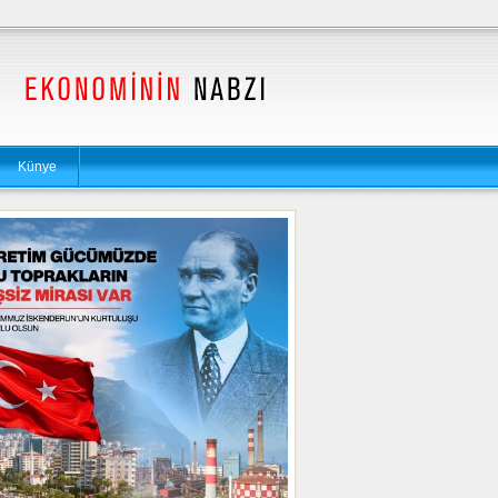
Künye