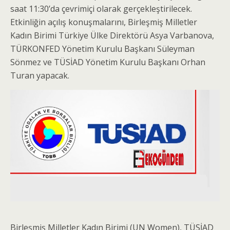
saat 11:30’da çevrimiçi olarak gerçekleştirilecek.
Etkinliğin açılış konuşmalarını, Birleşmiş Milletler
Kadın Birimi Türkiye Ülke Direktörü Asya Varbanova,
TÜRKONFED Yönetim Kurulu Başkanı Süleyman
Sönmez ve TÜSİAD Yönetim Kurulu Başkanı Orhan
Turan yapacak.
Birleşmiş Milletler Kadın Birimi (UN Women), TÜSİAD