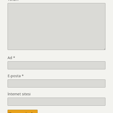
Ad
*
E-posta
*
İnternet sitesi