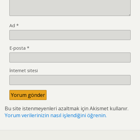
Ad
*
E-posta
*
İnternet sitesi
Bu site istenmeyenleri azaltmak için Akismet kullanır.
Yorum verilerinizin nasıl işlendiğini öğrenin.