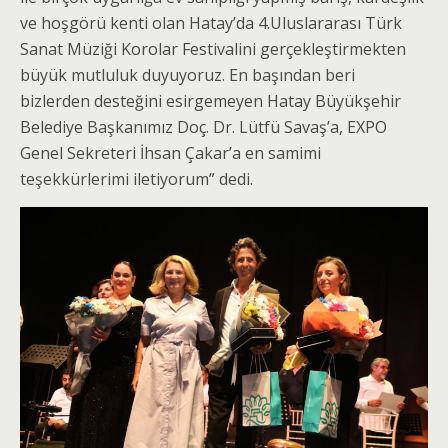
ve hoşgörü kenti olan Hatay’da 4.Uluslararası Türk
Sanat Müziği Korolar Festivalini gerçekleştirmekten
büyük mutluluk duyuyoruz. En başından beri
bizlerden desteğini esirgemeyen Hatay Büyükşehir
Belediye Başkanımız Doç. Dr. Lütfü Savaş’a, EXPO
Genel Sekreteri İhsan Çakar’a en samimi
teşekkürlerimi iletiyorum” dedi.