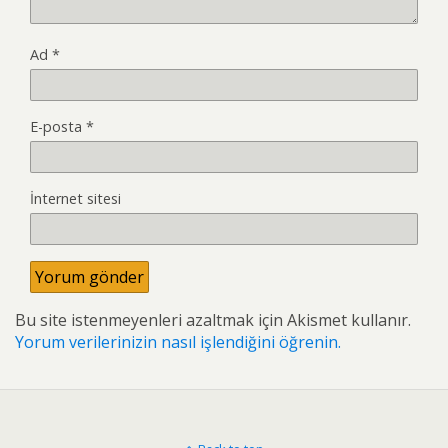
Ad
*
E-posta
*
İnternet sitesi
Bu site istenmeyenleri azaltmak için Akismet kullanır.
Yorum verilerinizin nasıl işlendiğini öğrenin.