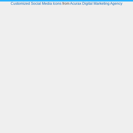
Customized Social Media Icons
from
Acurax Digital Marketing Agency