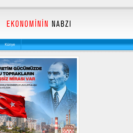
Künye