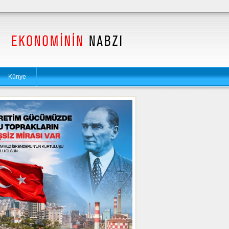
Künye