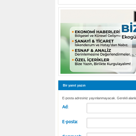
Bir yanıt yazın
E-posta adresiniz yayınlanmayacak. Gerekli alanl
Ad:
E-posta: