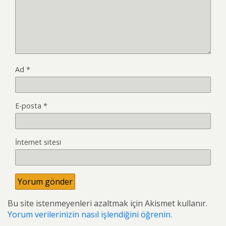
Ad
*
E-posta
*
İnternet sitesi
Bu site istenmeyenleri azaltmak için Akismet kullanır.
Yorum verilerinizin nasıl işlendiğini öğrenin.