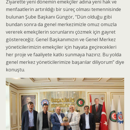
Ziyarette yeni dönemin emekçiler adına yeni hak ve
menfaatlerin artırıldığı bir süreç olması temennisinde
bulunan Şube Başkanı Güngör, “Dün olduğu gibi
bundan sonra da genel merkezimizle omuz omuzla
vererek emekçilerin sorunlarını çözmek için gayret
göstereceğiz. Genel Başkanımızın ve Genel Merkez
yöneticilerimizin emekçiler için hayata geçirecekleri
her proje ve faaliyete katkı sunmaya hazırız. Bu yolda
genel merkez yöneticilerimize başarılar diliyorum” diye
konuştu.