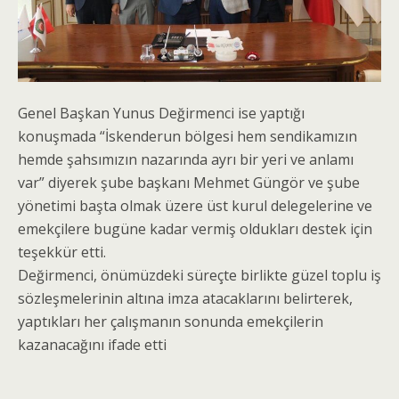
Genel Başkan Yunus Değirmenci ise yaptığı
konuşmada “İskenderun bölgesi hem sendikamızın
hemde şahsımızın nazarında ayrı bir yeri ve anlamı
var” diyerek şube başkanı Mehmet Güngör ve şube
yönetimi başta olmak üzere üst kurul delegelerine ve
emekçilere bugüne kadar vermiş oldukları destek için
teşekkür etti.
Değirmenci, önümüzdeki süreçte birlikte güzel toplu iş
sözleşmelerinin altına imza atacaklarını belirterek,
yaptıkları her çalışmanın sonunda emekçilerin
kazanacağını ifade etti