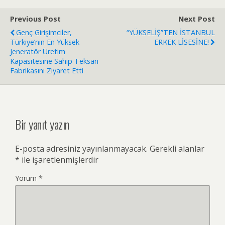
Previous Post
Next Post
Genç Girişimciler,
“YÜKSELİŞ”TEN İSTANBUL
Türkiye’nin En Yüksek
ERKEK LİSESİNE!
Jeneratör Üretim
Kapasitesine Sahip Teksan
Fabrikasını Ziyaret Etti
Bir yanıt yazın
E-posta adresiniz yayınlanmayacak.
Gerekli alanlar
*
ile işaretlenmişlerdir
Yorum
*