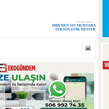
Sonraki Haber →
HBB’DEN 593 MUHTARA
TEKNOLOJİK DESTEK