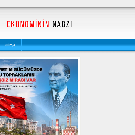
Künye