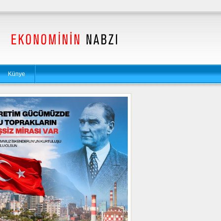
Künye