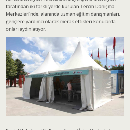
tarafından iki farklı yerde kurulan Tercih Danışma
Merkezleri’nde, alanında uzman eğitim danışmanları,
gençlere yardımcı olarak merak ettikleri konularda
onları aydınlatıyor.