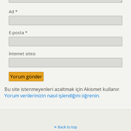
Ad
*
E-posta
*
İnternet sitesi
Bu site istenmeyenleri azaltmak için Akismet kullanır.
Yorum verilerinizin nasıl işlendiğini öğrenin.
Back to top