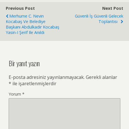
Previous Post
Next Post
Merhume C. Nevin
Güvenli İş Güvenli Gelecek
Kocabaş Ve Belediye
Toplantısı
Başkanı Abdulkadir Kocabaş
Yasin-I Şerif Ile Anıldı
Bir yanıt yazın
E-posta adresiniz yayınlanmayacak.
Gerekli alanlar
*
ile işaretlenmişlerdir
Yorum
*