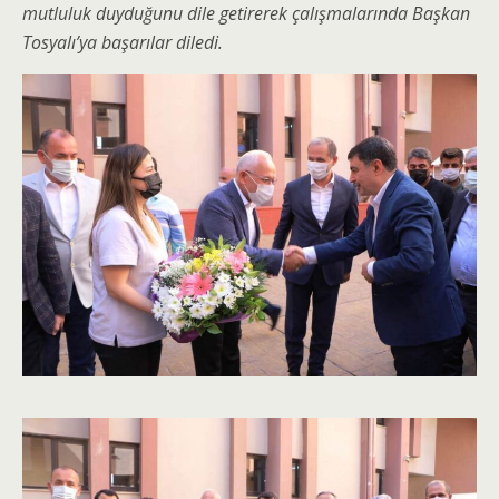
mutluluk duyduğunu dile getirerek çalışmalarında Başkan
Tosyalı’ya başarılar diledi.