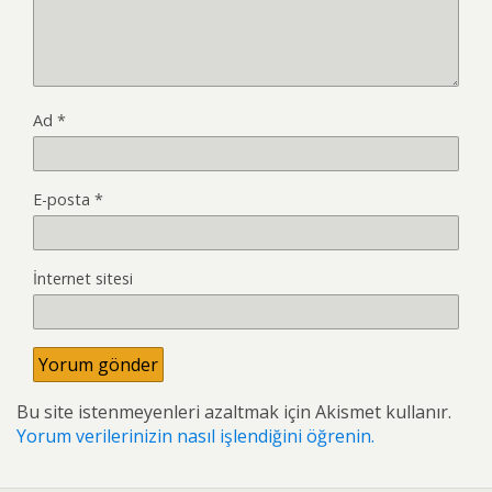
Ad
*
E-posta
*
İnternet sitesi
Bu site istenmeyenleri azaltmak için Akismet kullanır.
Yorum verilerinizin nasıl işlendiğini öğrenin.