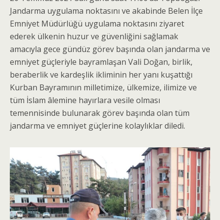
Jandarma uygulama noktasını ve akabinde Belen İlçe
Emniyet Müdürlüğü uygulama noktasını ziyaret
ederek ülkenin huzur ve güvenliğini sağlamak
amacıyla gece gündüz görev başında olan jandarma ve
emniyet güçleriyle bayramlaşan Vali Doğan, birlik,
beraberlik ve kardeşlik ikliminin her yanı kuşattığı
Kurban Bayramının milletimize, ülkemize, ilimize ve
tüm İslam âlemine hayırlara vesile olması
temennisinde bulunarak görev başında olan tüm
jandarma ve emniyet güçlerine kolaylıklar diledi.