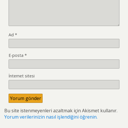
Ad
*
E-posta
*
İnternet sitesi
Bu site istenmeyenleri azaltmak için Akismet kullanır.
Yorum verilerinizin nasıl işlendiğini öğrenin.