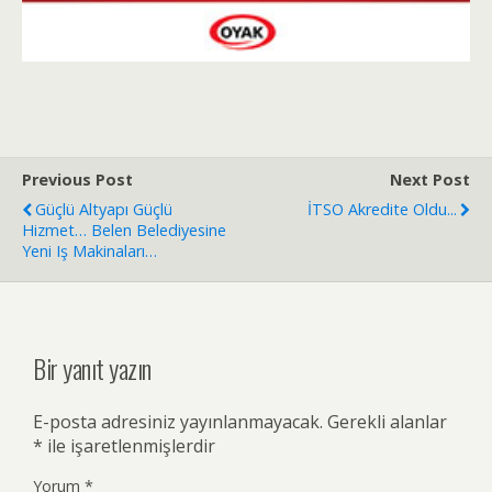
Previous Post
Next Post
Güçlü Altyapı Güçlü
İTSO Akredite Oldu...
Hizmet… Belen Belediyesine
Yeni Iş Makinaları…
Bir yanıt yazın
E-posta adresiniz yayınlanmayacak.
Gerekli alanlar
*
ile işaretlenmişlerdir
Yorum
*