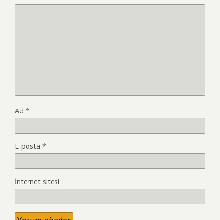
Ad
*
E-posta
*
İnternet sitesi