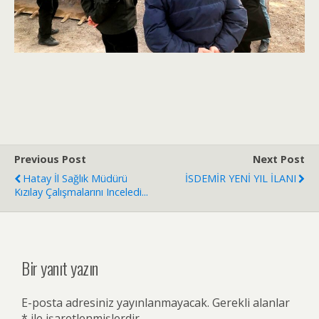
Previous Post
Next Post
Hatay İl Sağlık Müdürü
İSDEMİR YENİ YIL İLANI
Kızılay Çalışmalarını Inceledi...
Bir yanıt yazın
E-posta adresiniz yayınlanmayacak.
Gerekli alanlar
*
ile işaretlenmişlerdir