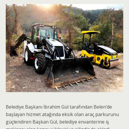
Belediye Başkanı İbrahim Gül tarafından Belen’de
başlayan hizmet atağında eksik olan araç parkurunu
güçlendiren Başkan Gül, belediye envanterine iş