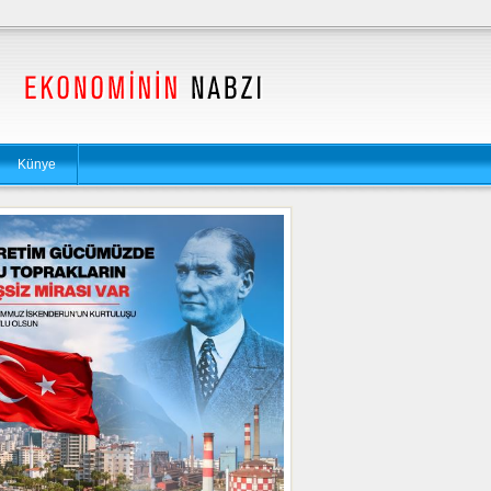
Künye