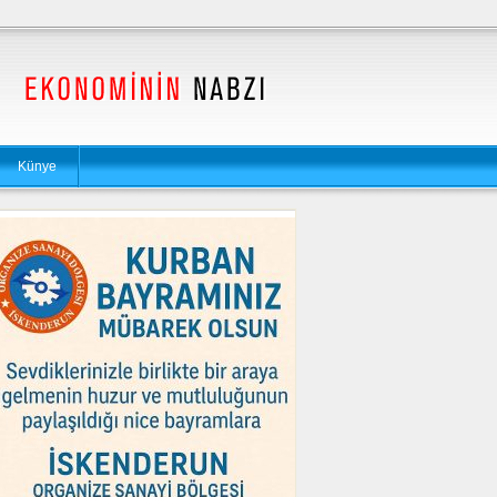
Künye