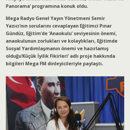
Panorama’ programına konuk oldu.
Mega Radyo Genel Yayın Yönetmeni Semir
Yazıcı’nın sorularını cevaplayan Eğitimci Pınar
Gündüz, Eğitim’de ‘Anaokulu’ seviyesinin önemi,
anaokulunun zorlukları ve kolaylıkları, Eğitimde
Sosyal Yardımlaşmanın önemi ve hazırlamış
olduğu‘Küçük İyilik Fikirleri’ adlı proje hakkında
bilgileri Mega FM dinleyicileriyle paylaştı.