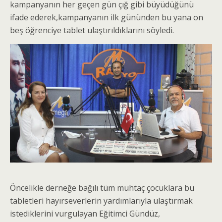
kampanyanın her geçen gün çığ gibi büyüdüğünü
ifade ederek,kampanyanın ilk gününden bu yana on
beş öğrenciye tablet ulaştırıldıklarını söyledi.
Öncelikle derneğe bağılı tüm muhtaç çocuklara bu
tabletleri hayırseverlerin yardımlarıyla ulaştırmak
istediklerini vurgulayan Eğitimci Gündüz,