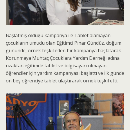
Başlatmış olduğu kampanya ile Tablet alamayan
çocukların umudu olan Eğitimci Pınar Gündüz, doğum
gününde, örnek teşkil eden bir kampanya başlatarak
Korunmaya Muhtaç Çocuklara Yardım Derneği adına
uzaktan eğitimde tablet ve bilgisayarı olmayan
öğrenciler için yardım kampanyası başlattı ve İlk günde
on beş öğrenciye tablet ulaştırarak örnek teşkil etti.