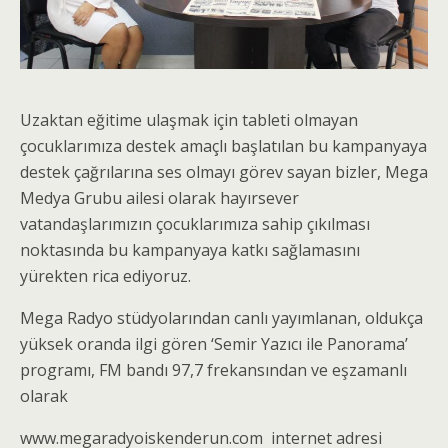
Uzaktan eğitime ulaşmak için tableti olmayan
çocuklarımıza destek amaçlı başlatılan bu kampanyaya
destek çağrılarına ses olmayı görev sayan bizler, Mega
Medya Grubu ailesi olarak hayırsever
vatandaşlarımızın çocuklarımıza sahip çıkılması
noktasında bu kampanyaya katkı sağlamasını
yürekten rica ediyoruz.
Mega Radyo stüdyolarından canlı yayımlanan, oldukça
yüksek oranda ilgi gören ‘Semir Yazıcı ile Panorama’
programı, FM bandı 97,7 frekansından ve eşzamanlı
olarak
www.megaradyoiskenderun.com internet adresi