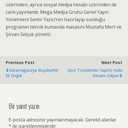
üzerinden, ayrıca sosyal medya hesabı üzerinden de
canlı yayınlandı. Mega Medya Grubu Genel Yayın
Yönetmeni Semir Yazıcı’nın hazırlayıp sunduğu
programın teknik kumanda masasını Mustafa Mert ve
Şirvan Selçuk yönetti.
Previous Post
Next Post
Karamağara’ya Büyükşehir
Spor Tesislerinin Yapımı Hızla
Eli Değdi
Devam Ediyor
Bir yanıt yazın
E-posta adresiniz yayınlanmayacak.
Gerekli alanlar
*
ile işaretlenmişlerdir