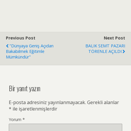
Previous Post
Next Post
"Dünyaya Geniş Açıdan
BALIK SEMT PAZARI
Bakabilmek Eğitimle
TÖRENLE AÇILDI
Mümkündür"
Bir yanıt yazın
E-posta adresiniz yayınlanmayacak.
Gerekli alanlar
*
ile işaretlenmişlerdir
Yorum
*