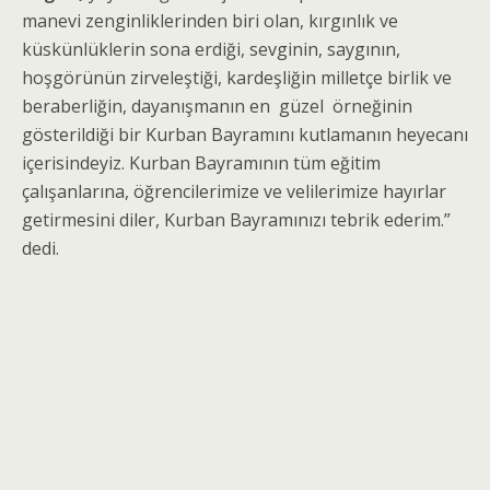
manevi zenginliklerinden biri olan, kırgınlık ve
küskünlüklerin sona erdiği, sevginin, saygının,
hoşgörünün zirveleştiği, kardeşliğin milletçe birlik ve
beraberliğin, dayanışmanın en güzel örneğinin
gösterildiği bir Kurban Bayramını kutlamanın heyecanı
içerisindeyiz. Kurban Bayramının tüm eğitim
çalışanlarına, öğrencilerimize ve velilerimize hayırlar
getirmesini diler, Kurban Bayramınızı tebrik ederim.”
dedi.