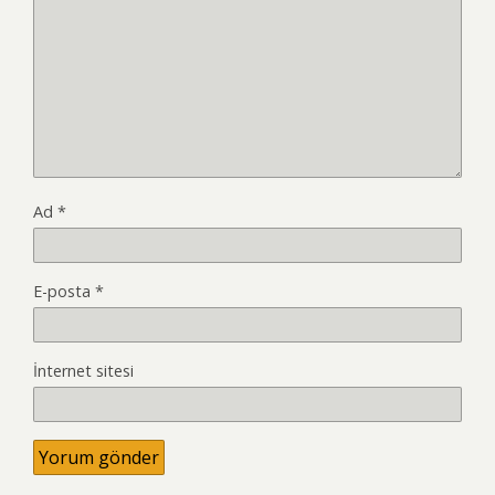
Ad
*
E-posta
*
İnternet sitesi