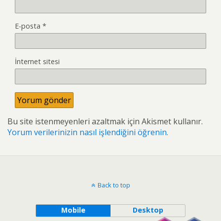
E-posta
*
İnternet sitesi
Bu site istenmeyenleri azaltmak için Akismet kullanır.
Yorum verilerinizin nasıl işlendiğini öğrenin.
Back to top
Mobile
Desktop