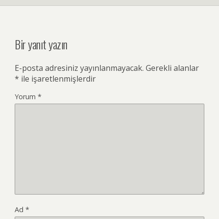
Bir yanıt yazın
E-posta adresiniz yayınlanmayacak.
Gerekli alanlar
*
ile işaretlenmişlerdir
Yorum
*
Ad
*