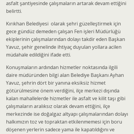
asfalt şantiyesinde çalışmaların artarak devam ettiğini
belirtti.
Kırıkhan Belediyesi olarak şehri güzelleştirmek için
gece gündüz demeden çalışan Fen işleri Müdürlüğü
ekiplerinin çalışmalarından dolayı takdir eden Başkan
Yavuz, şehir genelinde ihtiyaç duyulan yollara acilen
müdahale edildiğini ifade etti.
Konuşmaların ardından hizmetler noktasında ilgili
daire müdüründen bilgi alan Belediye Başkanı Ayhan
Yavuz, şehrin dört bir yanına eksiksiz hizmet
götürülmesine önem verdiğini, ilçe merkezi dışında
kalan mahallelerde hizmetler ile asfalt ve kilit taşı gibi
çalışmaların aralıksız olarak devam ettiğini, ilçe
merkezinde ise doğalgaz altyapı çalışmalarından dolayı
halkımızın toz ve topraktan etkilenmemesi için boru
döşenen yerlerin sadece yama ile kapatıldığını ve