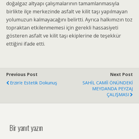
doğalgaz altyapı çalışmalarının tamamlanmasıyla
birlikte ilçe merkezinde asfalt ve kilit taşı yapılmayan
yolumuzun kalmayacağını belirtti. Ayrıca halkımızın toz
topraktan etkilenmemesi için gerekli hassasiyeti
gösteren asfalt ve kilit taşı ekiplerine de teşekkür
ettiğini ifade etti.
Previous Post
Next Post
Erzin’e Estetik Dokunuş
SAHİL CAMİİ ÖNÜNDEKİ
MEYDANDA PEYZAJ
ÇALIŞMASI
Bir yanıt yazın