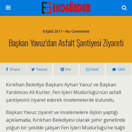
8 Eylül 2017 • No Comments
Başkan Yavuz’dan Asfalt Şantiyesi Ziyareti
Share
Tweet
Pin
Mail
SMS
Kırıkhan Belediye Başkanı Ayhan Yavuz ve Başkan
Yardımcısı Ali Kurter, Fen İşleri Müdürlüğü’nün asfalt
şantiyesini ziyaret ederek incelemelerde bulundu.
Başkan Yavuz ziyaret ve incelemelere ilişkin yaptığı
açıklamada, Kırıkhan Belediyesi olarak şehir genelinde
yoğun bir şekilde çalışan Fen İşleri Müdürlüğü’ne bağlı