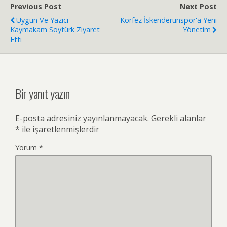
Previous Post
Next Post
Uygun Ve Yazıcı
Körfez İskenderunspor'a Yeni
Kaymakam Soytürk Ziyaret
Yönetim
Etti
Bir yanıt yazın
E-posta adresiniz yayınlanmayacak.
Gerekli alanlar
*
ile işaretlenmişlerdir
Yorum
*