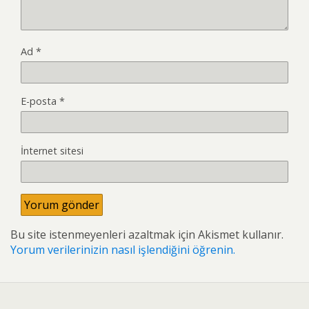
Ad
*
E-posta
*
İnternet sitesi
Bu site istenmeyenleri azaltmak için Akismet kullanır.
Yorum verilerinizin nasıl işlendiğini öğrenin.