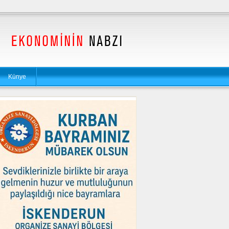
Künye