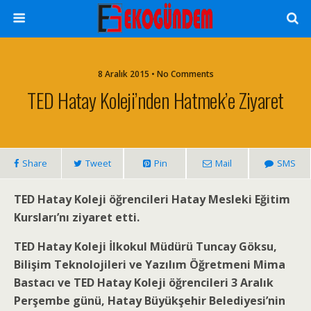
8 Aralık 2015 • No Comments
TED Hatay Koleji’nden Hatmek’e Ziyaret
Share
Tweet
Pin
Mail
SMS
TED Hatay Koleji öğrencileri Hatay Mesleki Eğitim
Kursları’nı ziyaret etti.
TED Hatay Koleji İlkokul Müdürü Tuncay Göksu,
Bilişim Teknolojileri ve Yazılım Öğretmeni Mima
Bastacı ve TED Hatay Koleji öğrencileri 3 Aralık
Perşembe günü, Hatay Büyükşehir Belediyesi’nin