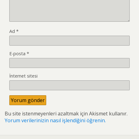
Ad
*
E-posta
*
İnternet sitesi
Bu site istenmeyenleri azaltmak için Akismet kullanır.
Yorum verilerinizin nasıl işlendiğini öğrenin.