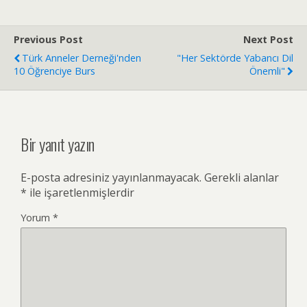
Previous Post
Next Post
Türk Anneler Derneği'nden
"Her Sektörde Yabancı Dil
10 Öğrenciye Burs
Önemli"
Bir yanıt yazın
E-posta adresiniz yayınlanmayacak.
Gerekli alanlar
*
ile işaretlenmişlerdir
Yorum
*