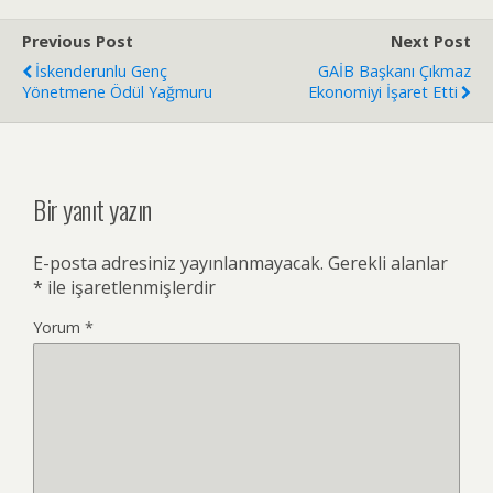
Previous Post
Next Post
İskenderunlu Genç
GAİB Başkanı Çıkmaz
Yönetmene Ödül Yağmuru
Ekonomiyi İşaret Etti
Bir yanıt yazın
E-posta adresiniz yayınlanmayacak.
Gerekli alanlar
*
ile işaretlenmişlerdir
Yorum
*