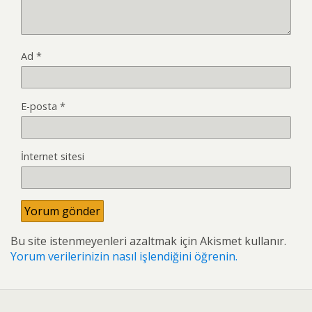
Ad
*
E-posta
*
İnternet sitesi
Bu site istenmeyenleri azaltmak için Akismet kullanır.
Yorum verilerinizin nasıl işlendiğini öğrenin.