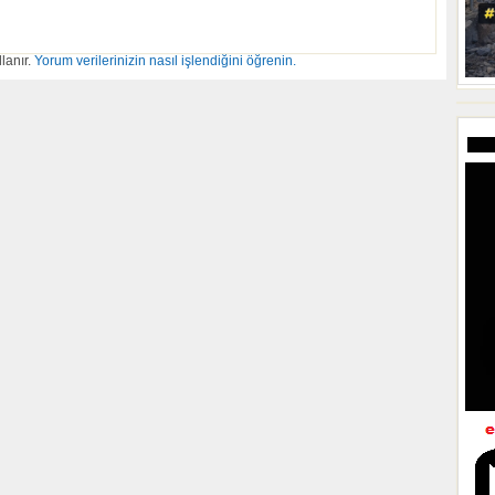
lanır.
Yorum verilerinizin nasıl işlendiğini öğrenin.