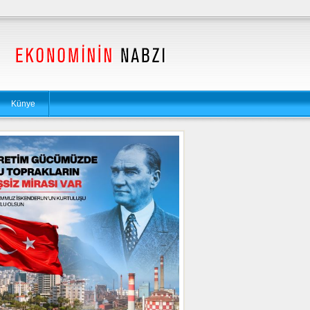
Künye