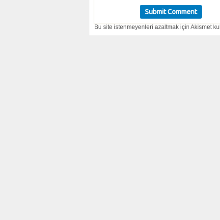
Bu site istenmeyenleri azaltmak için Akismet kul