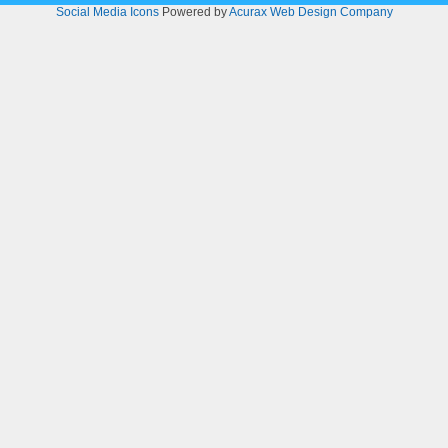
Social Media Icons
Powered by
Acurax Web Design Company