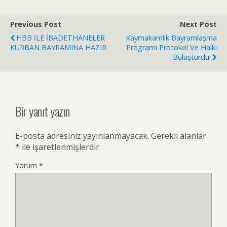
Previous Post
Next Post
HBB İLE İBADETHANELER
Kaymakamlık Bayramlaşma
KURBAN BAYRAMINA HAZIR
Programı Protokol Ve Halkı
Buluşturdu!
Bir yanıt yazın
E-posta adresiniz yayınlanmayacak.
Gerekli alanlar
*
ile işaretlenmişlerdir
Yorum
*