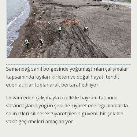
Samandağ sahil bölgesinde yoğunlaştırılan çalışmalar
kapsamında kıyıları kirleten ve doğal hayatı tehdit
eden atıklar toplanarak bertaraf ediliyor.
Devam eden çalışmayla özellikle bayram tatilinde
vatandaşların yoğun şekilde ziyaret edeceği alanlarda
selin izleri silinerek ziyaretçilerin güvenli bir şekilde
vakit geçirmeleri amaçlanıyor.