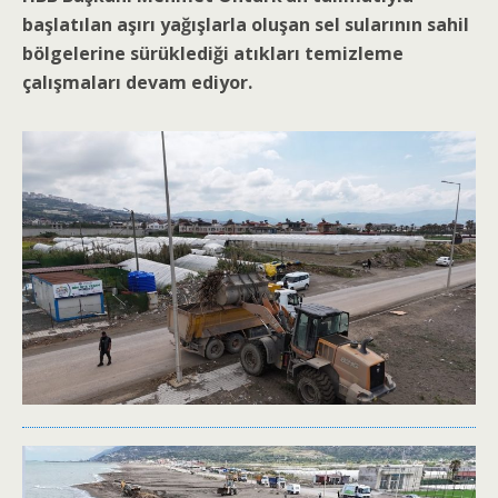
başlatılan aşırı yağışlarla oluşan sel sularının sahil
bölgelerine sürüklediği atıkları temizleme
çalışmaları devam ediyor.