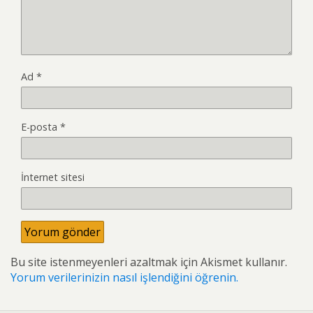
Ad
*
E-posta
*
İnternet sitesi
Bu site istenmeyenleri azaltmak için Akismet kullanır.
Yorum verilerinizin nasıl işlendiğini öğrenin.