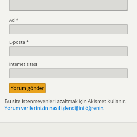
Ad
*
E-posta
*
İnternet sitesi
Bu site istenmeyenleri azaltmak için Akismet kullanır.
Yorum verilerinizin nasıl işlendiğini öğrenin.