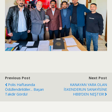
Previous Post
Next Post
Polis Haftasında
KANAYAN YARA OLAN
Ödüllendirildiler... Başarı
İSKENDERUN SANAYİSİNE
Takdir Gördü!
HBB’DEN NEŞTER!