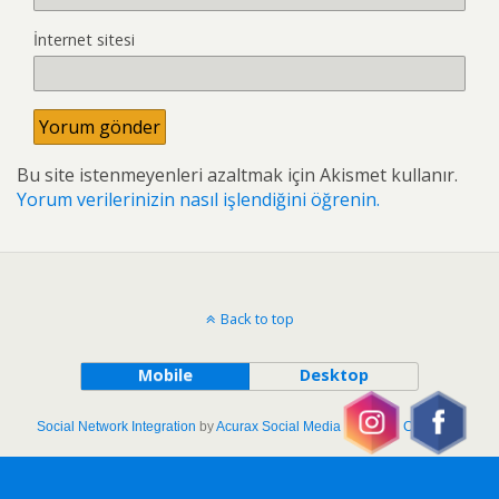
İnternet sitesi
Bu site istenmeyenleri azaltmak için Akismet kullanır.
Yorum verilerinizin nasıl işlendiğini öğrenin.
Back to top
Mobile
Desktop
Social Network Integration
by
Acurax Social Media Branding Company