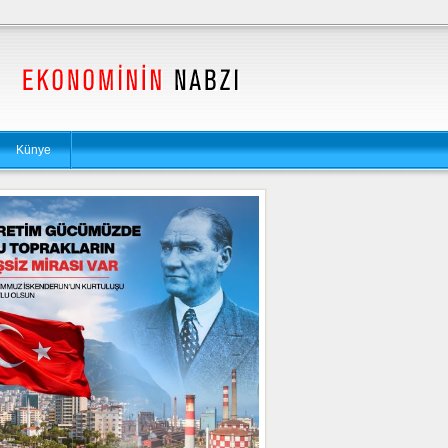
Künye