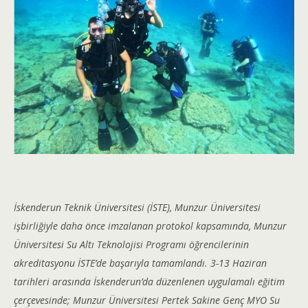
İskenderun Teknik Üniversitesi (İSTE), Munzur Üniversitesi
işbirliğiyle daha önce imzalanan protokol kapsamında, Munzur
Üniversitesi Su Altı Teknolojisi Programı öğrencilerinin
akreditasyonu İSTE’de başarıyla tamamlandı. 3-13 Haziran
tarihleri arasında İskenderun’da düzenlenen uygulamalı eğitim
çerçevesinde; Munzur Üniversitesi Pertek Sakine Genç MYO Su