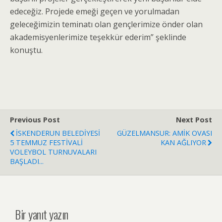
edeceğiz. Projede emeği geçen ve yorulmadan
geleceğimizin teminatı olan gençlerimize önder olan
akademisyenlerimize teşekkür ederim” şeklinde
konuştu.
Previous Post
Next Post
İSKENDERUN BELEDİYESİ
GÜZELMANSUR: AMİK OVASI
5 TEMMUZ FESTİVALİ
KAN AĞLIYOR
VOLEYBOL TURNUVALARI
BAŞLADI...
Bir yanıt yazın