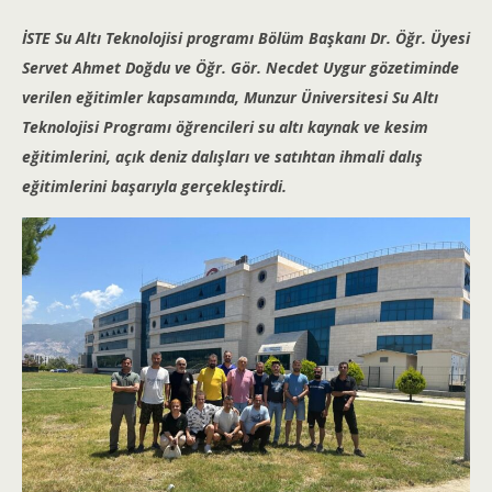
İSTE Su Altı Teknolojisi programı Bölüm Başkanı Dr. Öğr. Üyesi
Servet Ahmet Doğdu ve Öğr. Gör. Necdet Uygur gözetiminde
verilen eğitimler kapsamında, Munzur Üniversitesi Su Altı
Teknolojisi Programı öğrencileri su altı kaynak ve kesim
eğitimlerini, açık deniz dalışları ve satıhtan ihmali dalış
eğitimlerini başarıyla gerçekleştirdi.