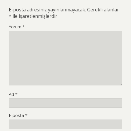
E-posta adresiniz yayınlanmayacak.
Gerekli alanlar
*
ile işaretlenmişlerdir
Yorum
*
Ad
*
E-posta
*