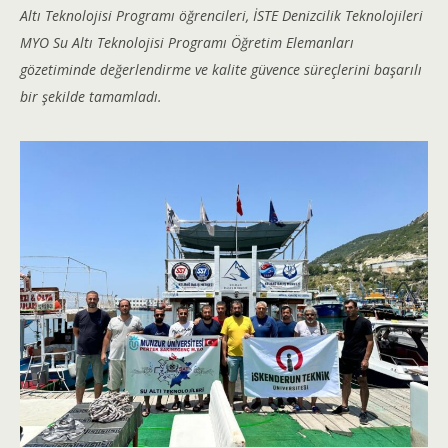
Altı Teknolojisi Programı öğrencileri, İSTE Denizcilik Teknolojileri
MYO Su Altı Teknolojisi Programı Öğretim Elemanları
gözetiminde değerlendirme ve kalite güvence süreçlerini başarılı
bir şekilde tamamladı.