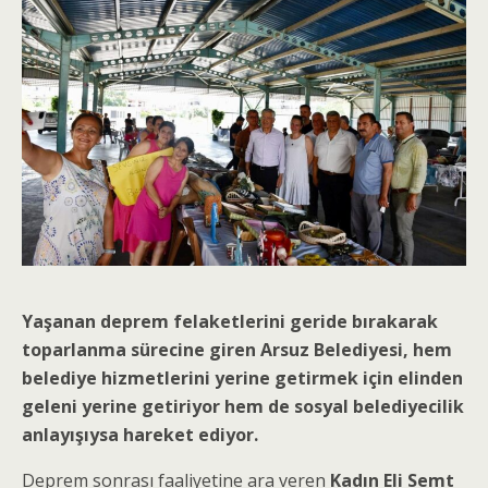
Yaşanan deprem felaketlerini geride bırakarak
toparlanma sürecine giren Arsuz Belediyesi, hem
belediye hizmetlerini yerine getirmek için elinden
geleni yerine getiriyor hem de sosyal belediyecilik
anlayışıysa hareket ediyor.
Deprem sonrası faaliyetine ara veren
Kadın Eli Semt