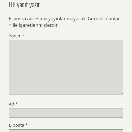
Bir yanıt yazın
E-posta adresiniz yayınlanmayacak.
Gerekli alanlar
*
ile işaretlenmişlerdir
Yorum
*
Ad
*
E-posta
*