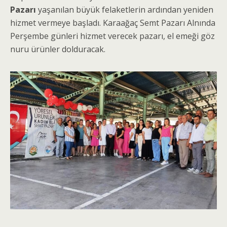
Pazarı
yaşanılan büyük felaketlerin ardından yeniden
hizmet vermeye başladı. Karaağaç Semt Pazarı Alnında
Perşembe günleri hizmet verecek pazarı, el emeği göz
nuru ürünler dolduracak.