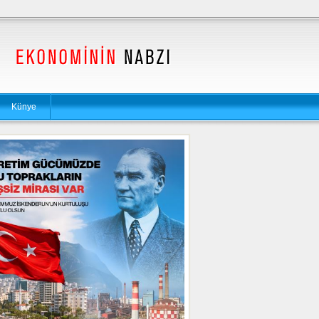
Künye