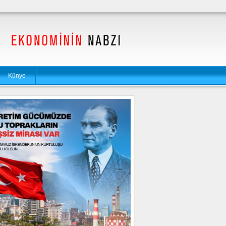
Künye